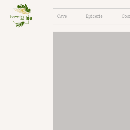
Cave
Épicerie
Cos