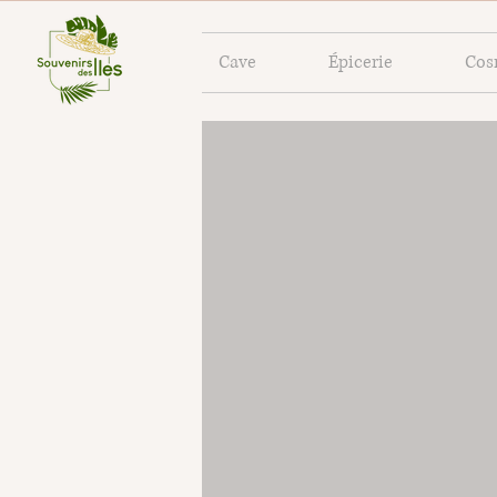
Cave
Épicerie
Cos